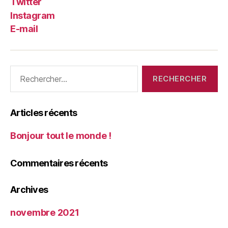
Twitter
Instagram
E-mail
Rechercher :
Articles récents
Bonjour tout le monde !
Commentaires récents
Archives
novembre 2021