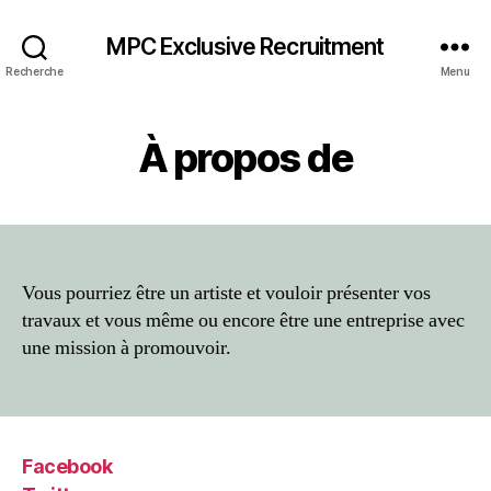
MPC Exclusive Recruitment
Recherche
Menu
À propos de
Vous pourriez être un artiste et vouloir présenter vos
travaux et vous même ou encore être une entreprise avec
une mission à promouvoir.
Facebook